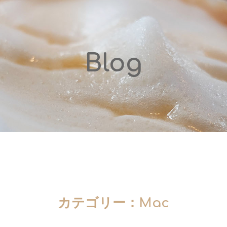
Blog
カテゴリー：
Mac