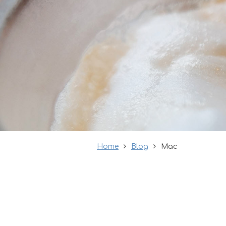
Home
Blog
Mac