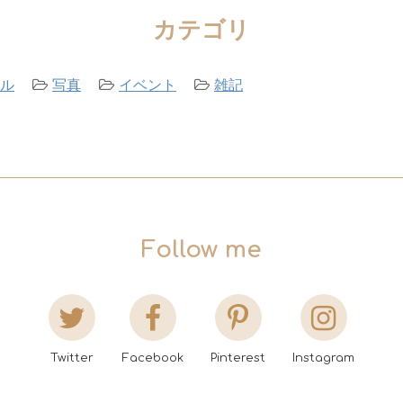
カテゴリ
ル
写真
イベント
雑記
Follow me
Twitter
Facebook
Pinterest
Instagram