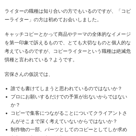
ライターの職種は知り合いの方でもいるのですが、「コピ
ーライター」の方は初めてお会いしました。
キャッチコピーとかって商品やテーマの全体的なイメージ
を第一印象で訴えるもので、とても大切なものと個人的な
考えているのですが、コピーライターという職種は絶滅危
惧種と言われている？ようです。
宮保さんの仮説では、
誰でも書けてしまうと思われているのではないか？
プロにお願いするだけでの予算が出ないからではない
か？
コピーで集客につながることについてクライアントさ
んがそこまで深く考えていないからではないか？
制作物の一部、パーツとしてのコピーとしてしか求め