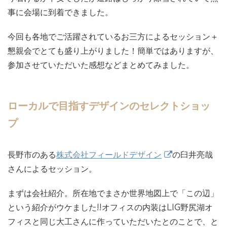
事に会場に到着できました。
今回も各地でご活躍されているお三方によるセッション＋
懇親会でとても盛り上がりました！簡単ではありますが、
参加させていただいた感想などまとめてみました。
ローカルで目指すデザインのセレクトショッ
プ
長野市のある
株式会社フィールドデザイン
の臼井亮哉
さんによるセッション。
まずは会社紹介。所在地でまさか世界地図上で「この辺」
という紹介がウケました!!オフィスの内装はLIG野尻湖オ
フィスと同じ大工さんに作っていただいたとのことで、と