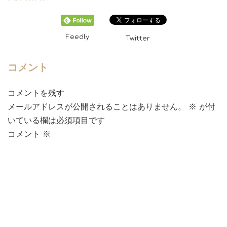
Feedly
Twitter
コメント
コメントを残す
メールアドレスが公開されることはありません。
※
が付
いている欄は必須項目です
コメント
※