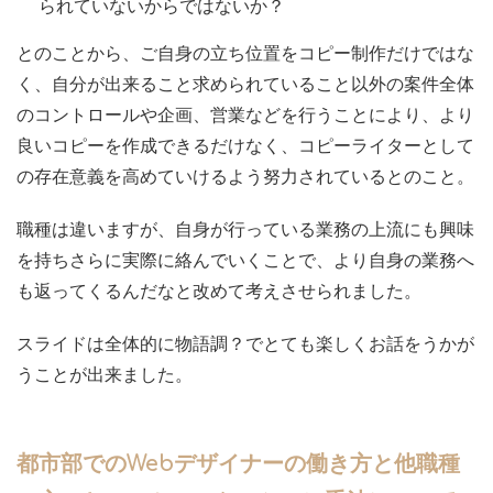
られていないからではないか？
とのことから、ご自身の立ち位置をコピー制作だけではな
く、自分が出来ること求められていること以外の案件全体
のコントロールや企画、営業などを行うことにより、より
良いコピーを作成できるだけなく、コピーライターとして
の存在意義を高めていけるよう努力されているとのこと。
職種は違いますが、自身が行っている業務の上流にも興味
を持ちさらに実際に絡んでいくことで、より自身の業務へ
も返ってくるんだなと改めて考えさせられました。
スライドは全体的に物語調？でとても楽しくお話をうかが
うことが出来ました。
都市部でのWebデザイナーの働き方と他職種