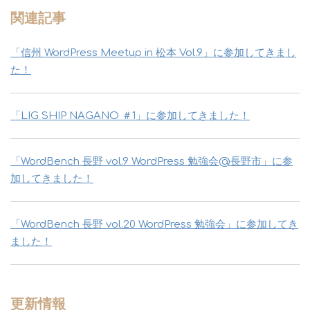
関連記事
「信州 WordPress Meetup in 松本 Vol.9」に参加してきまし
た！
「LIG SHIP NAGANO ＃1」に参加してきました！
「WordBench 長野 vol.9 WordPress 勉強会@長野市」に参
加してきました！
「WordBench 長野 vol.20 WordPress 勉強会」に参加してき
ました！
更新情報