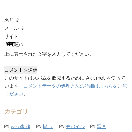
名前
※
メール
※
サイト
上に表示された文字を入力してください。
このサイトはスパムを低減するために Akismet を使って
います。
コメントデータの処理方法の詳細はこちらをご覧
ください
。
カテゴリ
web制作
Mac
モバイル
写真