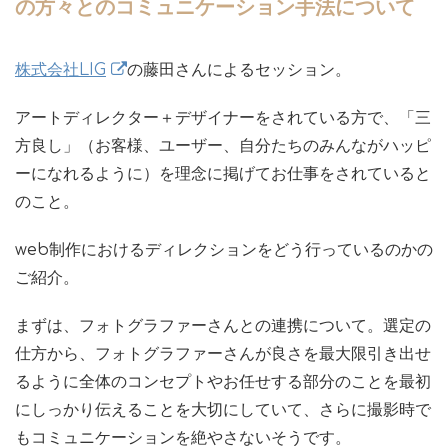
の方々とのコミュニケーション手法について
株式会社LIG
の藤田さんによるセッション。
アートディレクター＋デザイナーをされている方で、「三
方良し」（お客様、ユーザー、自分たちのみんながハッピ
ーになれるように）を理念に掲げてお仕事をされていると
のこと。
web制作におけるディレクションをどう行っているのかの
ご紹介。
まずは、フォトグラファーさんとの連携について。選定の
仕方から、フォトグラファーさんが良さを最大限引き出せ
るように全体のコンセプトやお任せする部分のことを最初
にしっかり伝えることを大切にしていて、さらに撮影時で
もコミュニケーションを絶やさないそうです。