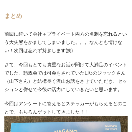
まとめ
前回に続いて会社＋プライベート両方の名刺を忘れるとい
う大失態をかましてしまいました。。。なんとも情けな
い！次回は忘れず持参します(笑)
さて、今回もとても貴重なお話が聞けて大満足のイベント
でした。懇親会では司会をされていたLIGのジャックさん
（山下さん）と結構長く沢山お話をさせていただき、セッ
ションと併せて今後の活力にしていきたいと思います。
今回はアンケートに答えるとステッカーがもらえるとのこ
とで、もちろんゲットしてきました！！