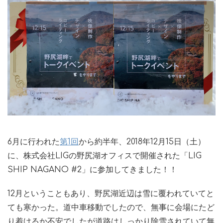
6月に行われた
第1回
から約半年、2018年12月15日（土）
に、株式会社LIGの野尻湖オフィスで開催された「LIG
SHIP NAGANO #2」に参加してきました！！
12月ということもあり、野尻湖近辺は雪に覆われていてと
ても寒かった。道中車移動でしたので、無事に会場にたど
り着けるか不安でしたが道路はしっかり除雪されていて無