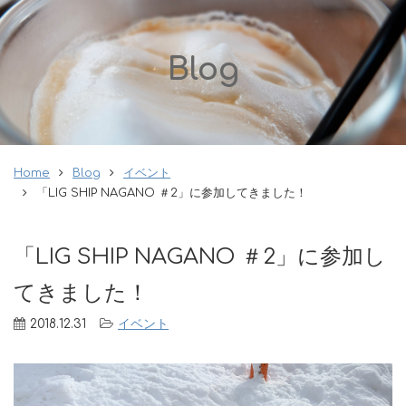
Blog
Home
Blog
イベント
「LIG SHIP NAGANO ＃2」に参加してきました！
「LIG SHIP NAGANO ＃2」に参加し
てきました！
2018.12.31
イベント