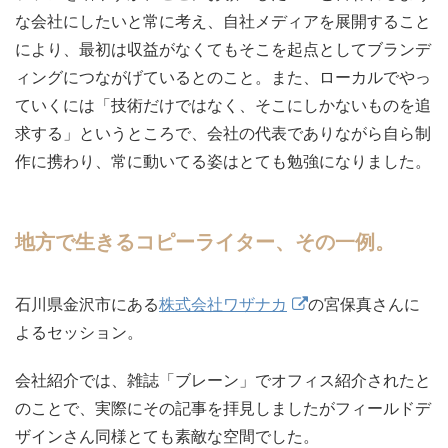
な会社にしたいと常に考え、自社メディアを展開すること
により、最初は収益がなくてもそこを起点としてブランデ
ィングにつながげているとのこと。また、ローカルでやっ
ていくには「技術だけではなく、そこにしかないものを追
求する」というところで、会社の代表でありながら自ら制
作に携わり、常に動いてる姿はとても勉強になりました。
地方で生きるコピーライター、その一例。
石川県金沢市にある
株式会社ワザナカ
の宮保真さんに
よるセッション。
会社紹介では、雑誌「ブレーン」でオフィス紹介されたと
のことで、実際にその記事を拝見しましたがフィールドデ
ザインさん同様とても素敵な空間でした。